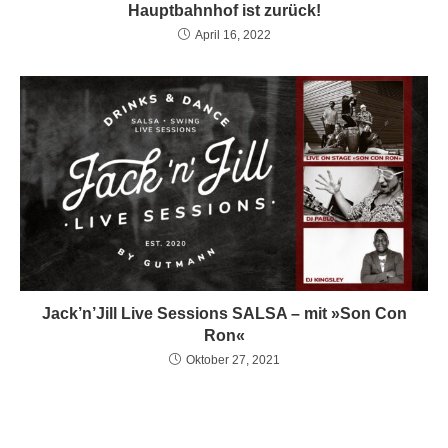
Hauptbahnhof ist zurück!
April 16, 2022
Jack’n’Jill Live Sessions SALSA – mit »Son Con
Ron«
Oktober 27, 2021