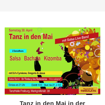
Tanz in den Mai in der