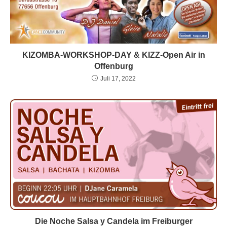
KIZOMBA-WORKSHOP-DAY & KIZZ-Open Air in
Offenburg
Juli 17, 2022
Die Noche Salsa y Candela im Freiburger