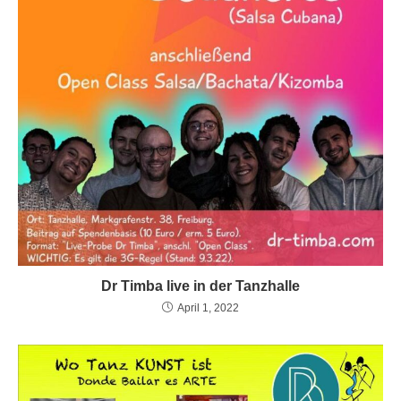
Dr Timba live in der Tanzhalle
April 1, 2022