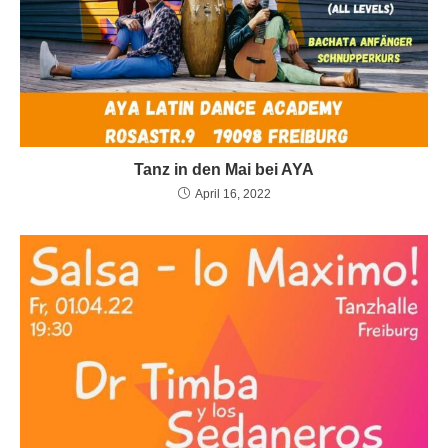
Tanz in den Mai bei AYA
April 16, 2022