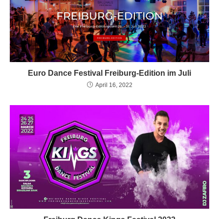
Euro Dance Festival Freiburg-Edition im Juli
April 16, 2022