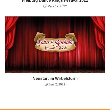
Freiburg Dance Kings Festival 2022
März 17, 2022
Neustart im Wirbelsturm
Juni 2, 2022