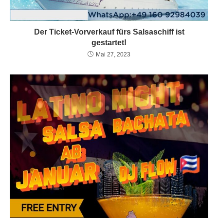
Der Ticket-Vorverkauf fürs Salsaschiff ist
gestartet!
Mai 27, 2023