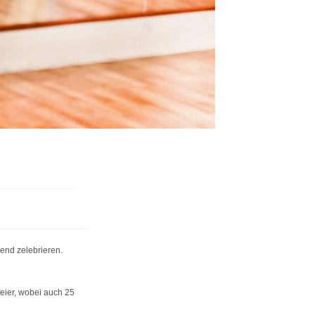
rend zelebrieren.
eier, wobei auch 25