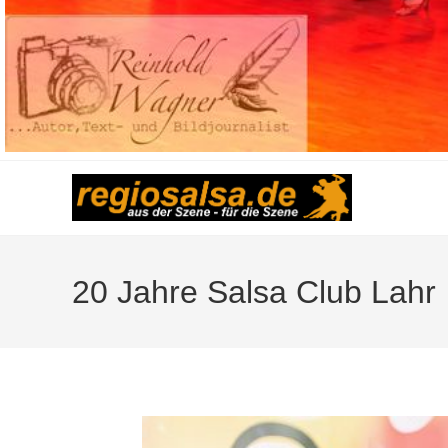
20 Jahre Salsa Club Lahr