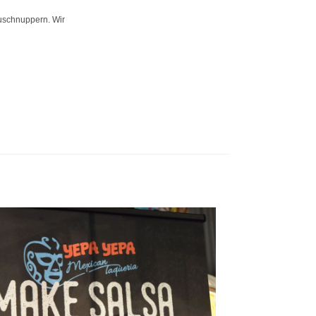
zuschnuppern. Wir