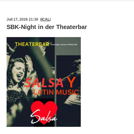
Juli 17, 2026 21:30 (
ICAL
)
SBK-Night in der Theaterbar