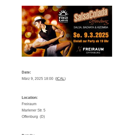
Date:
März 9, 2025 18:00 (
ICAL
)
Location:
Freiraum
Marlener Str. 5
Offenburg (D)