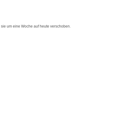
e sie um eine Woche auf heute verschoben.