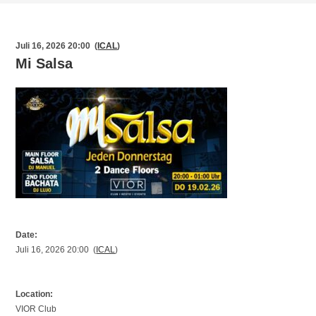
Juli 16, 2026 20:00 (
ICAL
)
Mi Salsa
Date:
Juli 16, 2026 20:00 (
ICAL
)
Location:
VIOR Club