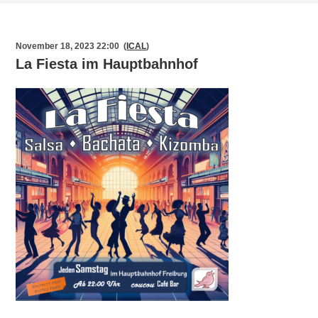
November 18, 2023 22:00 (
ICAL
)
La Fiesta im Hauptbahnhof