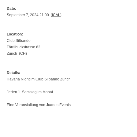
Date:
September 7, 2024 21:00 (
ICAL
)
Location:
Club Silbando
Förrlibuckstrasse 62
Zürich (CH)
Details:
Havana Night im Club Silbando Zürich
Jeden 1. Samstag im Monat
Eine Veranstaltung von Juanes Events