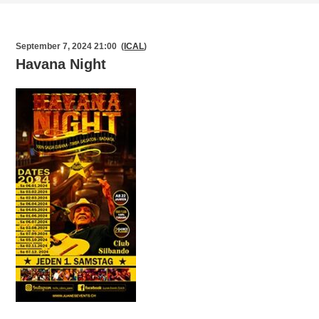
September 7, 2024 21:00 (
ICAL
)
Havana Night