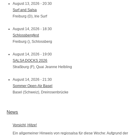
August 13, 2026 - 20:30
Surf and Salsa
Freiburg (D), Irie Surf
August 14, 2026 - 18:30
Schlossbergfest
Freiburg (), Schlossberg
August 14, 2026 - 19:00
SALSA DOCKS 2026
Straßburg (F), Quai Jeanne Helbling
August 14, 2026 - 21:30
Sommer Open-Air Basel
Basel (Schweiz), Dreirosenbrücke
News
Vorsicht, Hitze!
Ein allgemeiner Hinweis von regiosalsa für diese Woche: Aufgrund der