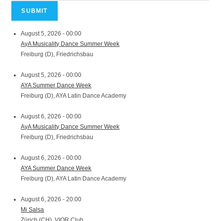
August 5, 2026 - 00:00
AyA Musicality Dance Summer Week
Freiburg (D), Friedrichsbau
August 5, 2026 - 00:00
AYA Summer Dance Week
Freiburg (D), AYA Latin Dance Academy
August 6, 2026 - 00:00
AyA Musicality Dance Summer Week
Freiburg (D), Friedrichsbau
August 6, 2026 - 00:00
AYA Summer Dance Week
Freiburg (D), AYA Latin Dance Academy
August 6, 2026 - 20:00
Mi Salsa
Zürich (CH), VIOR Club