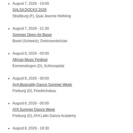
August 7, 2026 - 19:00
SALSA DOCKS 2026
Straßburg (F), Quai Jeanne Helbling
August 7, 2026 - 21:30
Sommer Open-Air Basel
Basel (Schweiz), Dreirosenbrücke
August 8, 2026 - 00:00
African Music Festival
Emmendingen (D), Schlossplatz
August 8, 2026 - 00:00
AyA Musicality Dance Summer Week
Freiburg (D), Friedrichsbau
August 8, 2026 - 00:00
AYA Summer Dance Week
Freiburg (D), AYA Latin Dance Academy
August 8, 2026 - 18:30