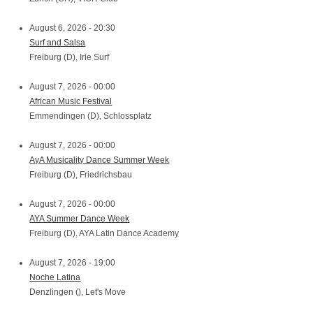
August 6, 2026 - 20:30
Surf and Salsa
Freiburg (D), Irie Surf
August 7, 2026 - 00:00
African Music Festival
Emmendingen (D), Schlossplatz
August 7, 2026 - 00:00
AyA Musicality Dance Summer Week
Freiburg (D), Friedrichsbau
August 7, 2026 - 00:00
AYA Summer Dance Week
Freiburg (D), AYA Latin Dance Academy
August 7, 2026 - 19:00
Noche Latina
Denzlingen (), Let's Move