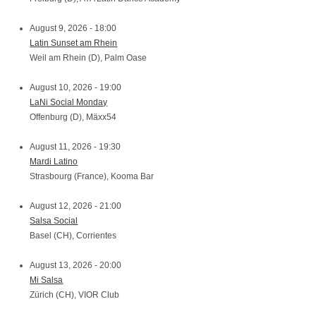
August 9, 2026 - 18:00
Latin Sunset am Rhein
Weil am Rhein (D), Palm Oase
August 10, 2026 - 19:00
LaNi Social Monday
Offenburg (D), Mäxx54
August 11, 2026 - 19:30
Mardi Latino
Strasbourg (France), Kooma Bar
August 12, 2026 - 21:00
Salsa Social
Basel (CH), Corrientes
August 13, 2026 - 20:00
Mi Salsa
Zürich (CH), VIOR Club